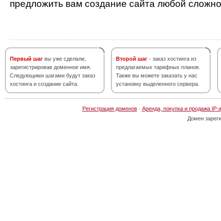
предложить вам создание сайта любой сложно
Первый шаг
вы уже сделали,
Второй шаг
- заказ хостинга из
зарегистрировав доменное имя.
предлагаемых тарифных планов.
Следующими шагами будут заказ
Также вы можете заказать у нас
хостинга и создание сайта.
установку выделенного сервера.
Регистрация доменов
·
Аренда, покупка и продажа IP-
Домен зарег