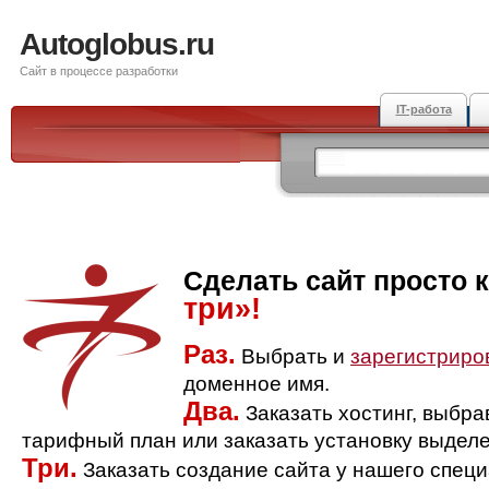
Autoglobus.ru
Сайт в процессе разработки
IT-работа
Сделать сайт просто 
три»!
Раз.
Выбрать и
зарегистриро
доменное имя.
Два.
Заказать хостинг, выбр
тарифный план или заказать установку выделе
Три.
Заказать создание сайта у нашего спец