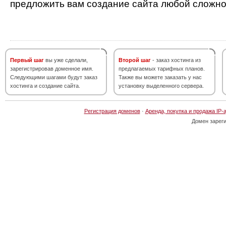
предложить вам создание сайта любой сложно
Первый шаг
вы уже сделали,
Второй шаг
- заказ хостинга из
зарегистрировав доменное имя.
предлагаемых тарифных планов.
Следующими шагами будут заказ
Также вы можете заказать у нас
хостинга и создание сайта.
установку выделенного сервера.
Регистрация доменов
·
Аренда, покупка и продажа IP-
Домен зарег