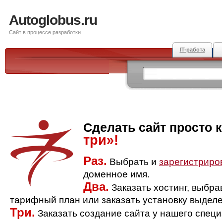
Autoglobus.ru
Сайт в процессе разработки
IT-работа
Сделать сайт просто 
три»!
Раз.
Выбрать и
зарегистриро
доменное имя.
Два.
Заказать хостинг, выбр
тарифный план или заказать установку выделе
Три.
Заказать создание сайта у нашего спец