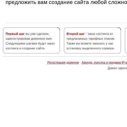
предложить вам создание сайта любой сложно
Первый шаг
вы уже сделали,
Второй шаг
- заказ хостинга из
зарегистрировав доменное имя.
предлагаемых тарифных планов.
Следующими шагами будут заказ
Также вы можете заказать у нас
хостинга и создание сайта.
установку выделенного сервера.
Регистрация доменов
·
Аренда, покупка и продажа IP-
Домен зарег