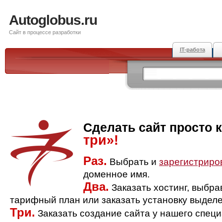
Autoglobus.ru
Сайт в процессе разработки
IT-работа
Сделать сайт просто 
три»!
Раз.
Выбрать и
зарегистриро
доменное имя.
Два.
Заказать хостинг, выбр
тарифный план или заказать установку выделе
Три.
Заказать создание сайта у нашего спец