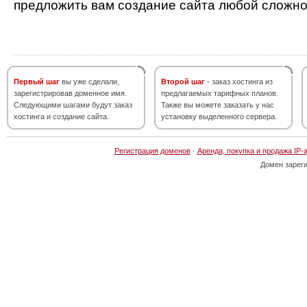
предложить вам создание сайта любой сложно
Первый шаг
вы уже сделали,
Второй шаг
- заказ хостинга из
зарегистрировав доменное имя.
предлагаемых тарифных планов.
Следующими шагами будут заказ
Также вы можете заказать у нас
хостинга и создание сайта.
установку выделенного сервера.
Регистрация доменов
·
Аренда, покупка и продажа IP-
Домен зарег