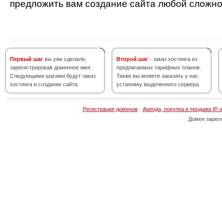
предложить вам создание сайта любой сложно
Первый шаг
вы уже сделали,
Второй шаг
- заказ хостинга из
зарегистрировав доменное имя.
предлагаемых тарифных планов.
Следующими шагами будут заказ
Также вы можете заказать у нас
хостинга и создание сайта.
установку выделенного сервера.
Регистрация доменов
·
Аренда, покупка и продажа IP-
Домен зарег