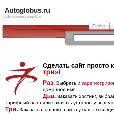
Autoglobus.ru
Сайт в процессе разработки
IT-работа
Сделать сайт просто 
три»!
Раз.
Выбрать и
зарегистриро
доменное имя.
Два.
Заказать хостинг, выбр
тарифный план или заказать установку выделе
Три.
Заказать создание сайта у нашего спец