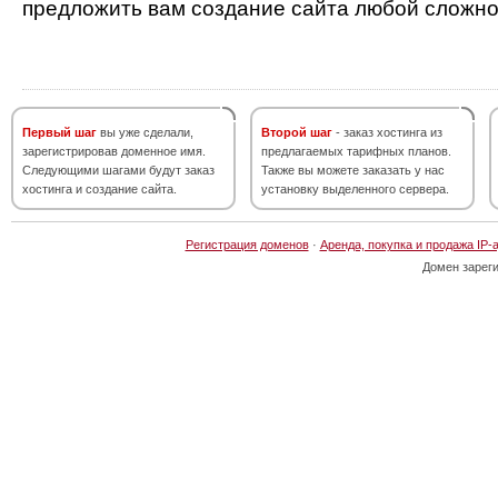
предложить вам создание сайта любой сложно
Первый шаг
вы уже сделали,
Второй шаг
- заказ хостинга из
зарегистрировав доменное имя.
предлагаемых тарифных планов.
Следующими шагами будут заказ
Также вы можете заказать у нас
хостинга и создание сайта.
установку выделенного сервера.
Регистрация доменов
·
Аренда, покупка и продажа IP-
Домен зарег