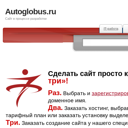
Autoglobus.ru
Сайт в процессе разработки
IT-работа
Сделать сайт просто 
три»!
Раз.
Выбрать и
зарегистриро
доменное имя.
Два.
Заказать хостинг, выбр
тарифный план или заказать установку выделе
Три.
Заказать создание сайта у нашего спец