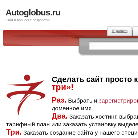
Autoglobus.ru
Сайт в процессе разработки
IT-работа
Сделать сайт просто 
три»!
Раз.
Выбрать и
зарегистриро
доменное имя.
Два.
Заказать хостинг, выбр
тарифный план или заказать установку выделе
Три.
Заказать создание сайта у нашего спец