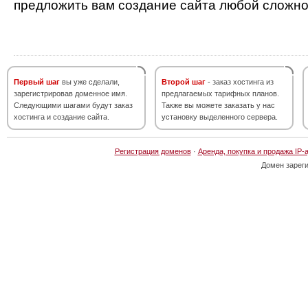
предложить вам создание сайта любой сложно
Первый шаг
вы уже сделали,
Второй шаг
- заказ хостинга из
зарегистрировав доменное имя.
предлагаемых тарифных планов.
Следующими шагами будут заказ
Также вы можете заказать у нас
хостинга и создание сайта.
установку выделенного сервера.
Регистрация доменов
·
Аренда, покупка и продажа IP-
Домен зарег