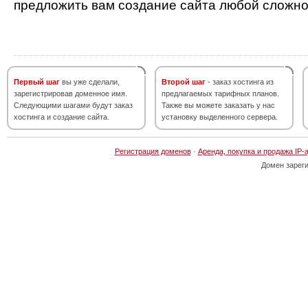
предложить вам создание сайта любой сложно
Первый шаг
вы уже сделали,
Второй шаг
- заказ хостинга из
зарегистрировав доменное имя.
предлагаемых тарифных планов.
Следующими шагами будут заказ
Также вы можете заказать у нас
хостинга и создание сайта.
установку выделенного сервера.
Регистрация доменов
·
Аренда, покупка и продажа IP-
Домен зарег