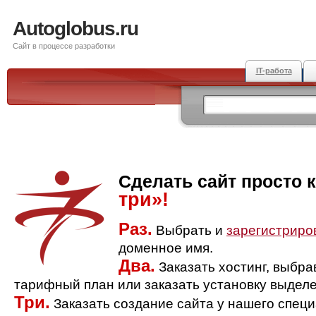
Autoglobus.ru
Сайт в процессе разработки
IT-работа
Сделать сайт просто 
три»!
Раз.
Выбрать и
зарегистриро
доменное имя.
Два.
Заказать хостинг, выбр
тарифный план или заказать установку выделе
Три.
Заказать создание сайта у нашего спец