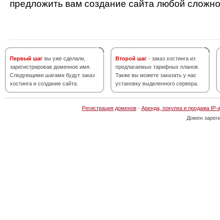
предложить вам создание сайта любой сложно
Первый шаг
вы уже сделали,
Второй шаг
- заказ хостинга из
зарегистрировав доменное имя.
предлагаемых тарифных планов.
Следующими шагами будут заказ
Также вы можете заказать у нас
хостинга и создание сайта.
установку выделенного сервера.
Регистрация доменов
·
Аренда, покупка и продажа IP-
Домен зарег