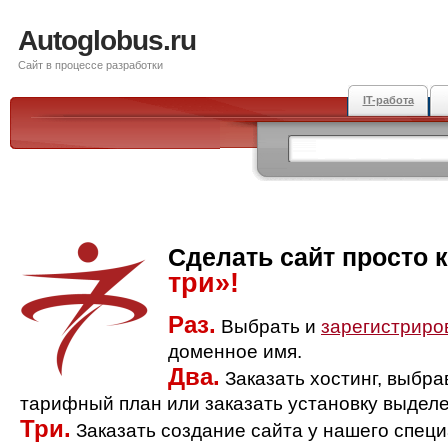
Autoglobus.ru
Сайт в процессе разработки
IT-работа
Сделать сайт просто 
три»!
Раз.
Выбрать и
зарегистриро
доменное имя.
Два.
Заказать хостинг, выбр
тарифный план или заказать установку выделе
Три.
Заказать создание сайта у нашего спец